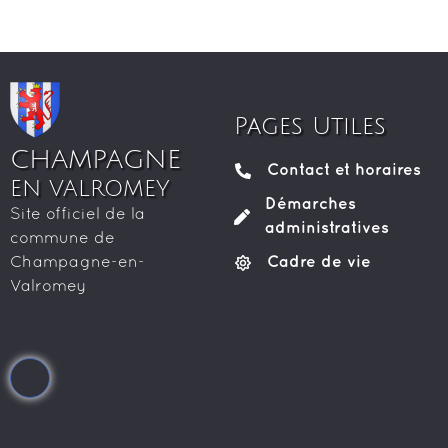
Pages Utiles
CHAMPAGNE
Contact et horaires
EN VALROMEY
Démarches
Site officiel de la
administratives
commune de
Cadre de vie
Champagne-en-
Valromey