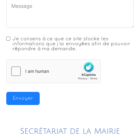
Je consens à ce que ce site stocke les
informations que j’ai envoyées afin de pouvoir
répondre à ma demande.
Envoyer
Secrétariat de la Mairie