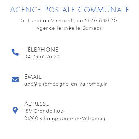
Agence Postale Communale
Du Lundi au Vendredi, de 8h30 à 12h30.
Agence fermée le Samedi.
Téléphone
04 79 81 28 26
Email
apc@champagne-en-valromey.fr
Adresse
189 Grande Rue
01260 Champagne-en-Valromey