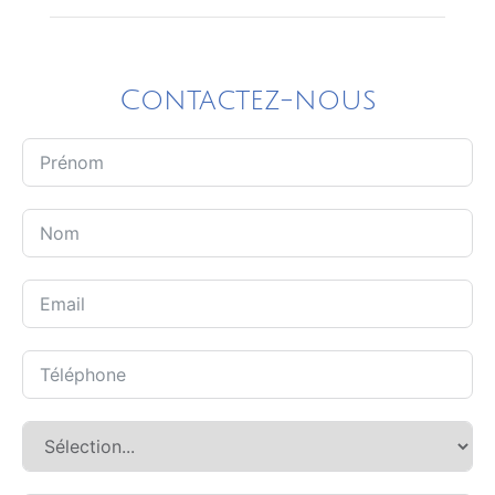
Contactez-nous