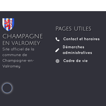
Pages Utiles
CHAMPAGNE
Contact et horaires
EN VALROMEY
Démarches
Site officiel de la
administratives
commune de
Cadre de vie
Champagne-en-
Valromey