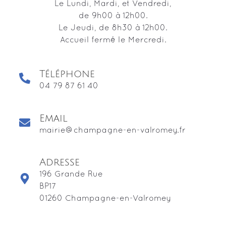
Le Lundi, Mardi, et Vendredi,
de 9h00 à 12h00.
Le Jeudi, de 8h30 à 12h00.
Accueil fermé le Mercredi.
Téléphone
04 79 87 61 40
Email
mairie@champagne-en-valromey.fr
Adresse
196 Grande Rue
BP17
01260 Champagne-en-Valromey