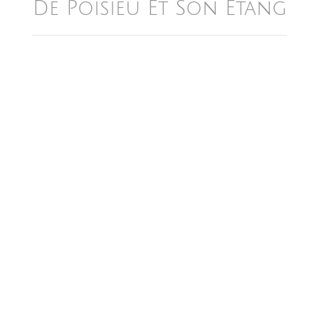
De Poisieu Et Son Étang