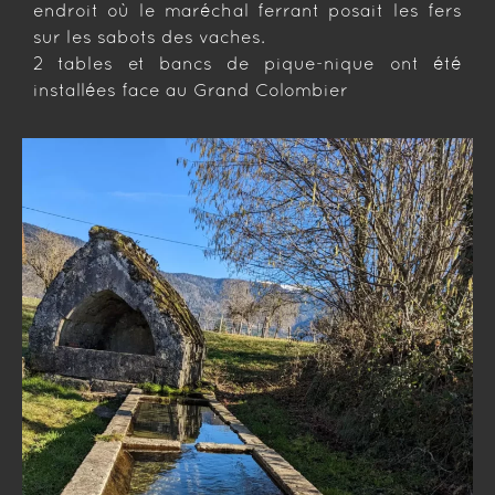
endroit où le maréchal ferrant posait les fers
sur les sabots des vaches.
2 tables et bancs de pique-nique ont été
installées face au Grand Colombier