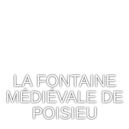
LA FONTAINE
MÉDIÉVALE DE
POISIEU