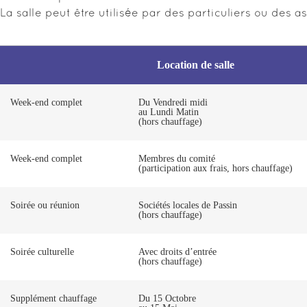
La salle peut être utilisée par des particuliers ou des a
Location de salle
Week-end complet
Du Vendredi midi
au Lundi Matin
(hors chauffage)
Week-end complet
Membres du comité
(participation aux frais, hors chauffage)
Soirée ou réunion
Sociétés locales de Passin
(hors chauffage)
Soirée culturelle
Avec droits d’entrée
(hors chauffage)
Supplément chauffage
Du 15 Octobre