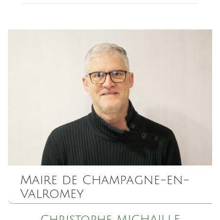
Maire de Champagne-en-
Valromey
Christophe MICHAILLE