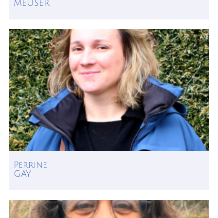
MEUSER
Perrine
GAY