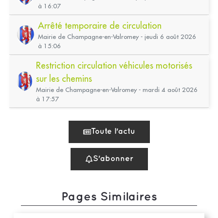
Pages Similaires