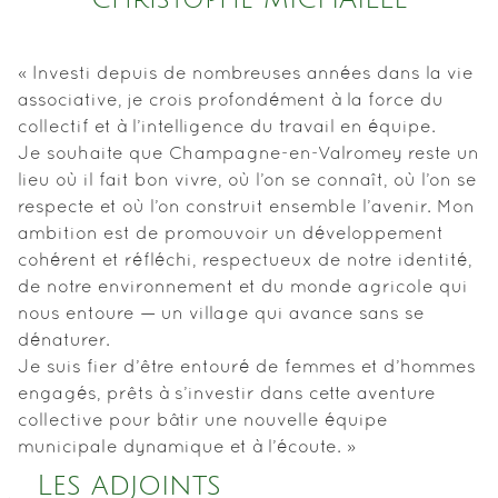
« Investi depuis de nombreuses années dans la vie
associative, je crois profondément à la force du
collectif et à l’intelligence du travail en équipe.
Je souhaite que Champagne-en-Valromey reste un
lieu où il fait bon vivre, où l’on se connaît, où l’on se
respecte et où l’on construit ensemble l’avenir. Mon
ambition est de promouvoir un développement
cohérent et réfléchi, respectueux de notre identité,
de notre environnement et du monde agricole qui
nous entoure — un village qui avance sans se
dénaturer.
Je suis fier d’être entouré de femmes et d’hommes
engagés, prêts à s’investir dans cette aventure
collective pour bâtir une nouvelle équipe
municipale dynamique et à l’écoute. »
Les adjoints