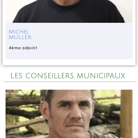
Michel
MULLER
4ème adjoint
Les conseillers municipaux