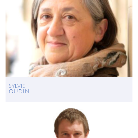
Sylvie
OUDIN