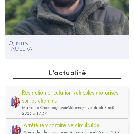
Qentin
TAULERA
L'actualité