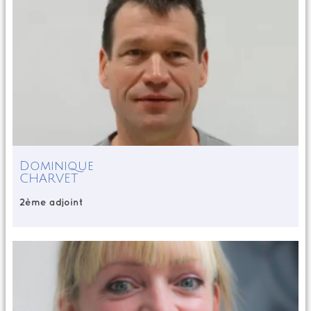
Dominique
CHARVET
2ème adjoint