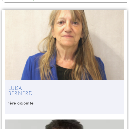
Luisa
BERNERD
1ère adjointe