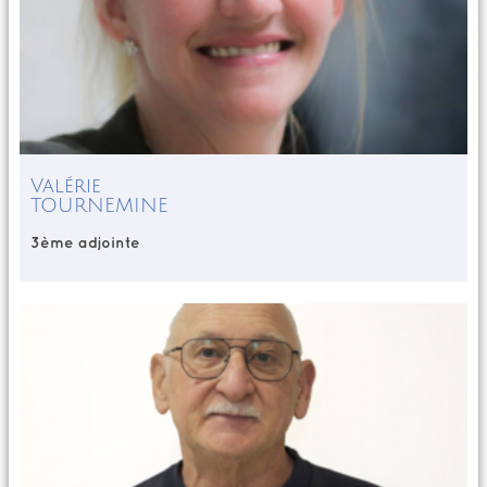
Valérie
TOURNEMINE
3ème adjointe