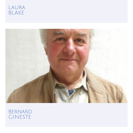
Laura
BLAKE
Bernard
GINESTE