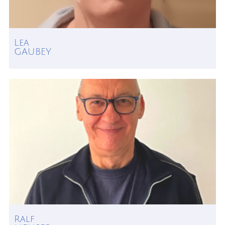
Lea
GAUBEY
Ralf