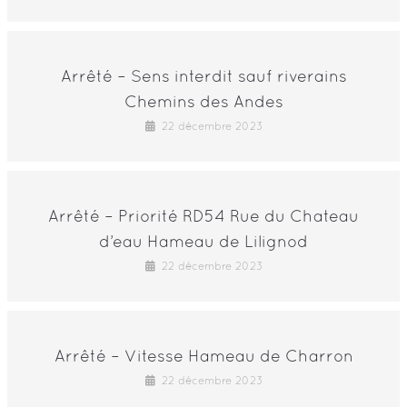
Arrêté – Sens interdit sauf riverains
Chemins des Andes
22 décembre 2023
Arrêté – Priorité RD54 Rue du Chateau
d’eau Hameau de Lilignod
22 décembre 2023
Arrêté – Vitesse Hameau de Charron
22 décembre 2023