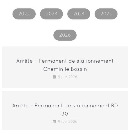
2022
2023
2024
2025
2026
Arrêté – Permanent de stationnement
Chemin le Bossin
9 juin 2026
Arrêté – Permanent de stationnement RD
30
9 juin 2026