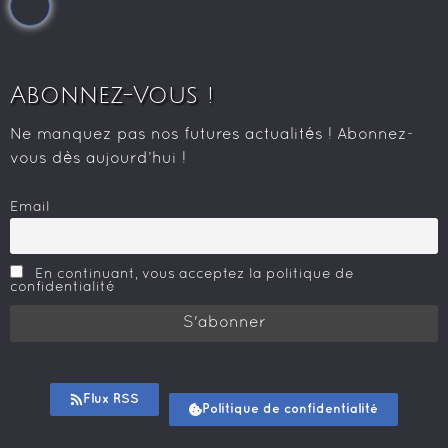
Abonnez-Vous !
Ne manquez pas nos futures actualités ! Abonnez-
vous dès aujourd’hui !
Email
En continuant, vous acceptez la politique de
confidentialité
Flux RSS
Politique de confidentialité