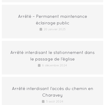
Arrêté – Permanent maintenance
éclairage public
20 janvier 2025
Arrêté interdisant le stationnement dans
le passage de l’église
6 décembre 2024
Arrêté interdisant l’accès du chemin en
Charavey
5 août 2024