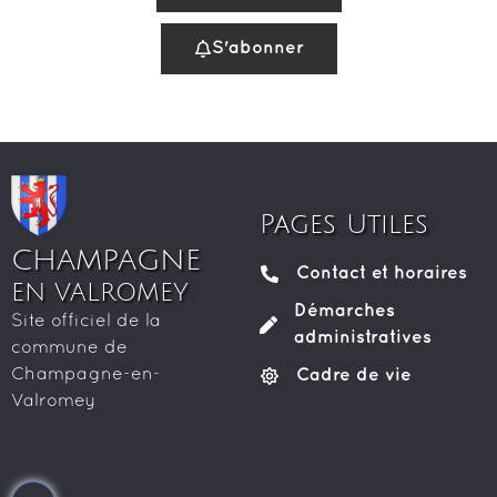
Pages Utiles
CHAMPAGNE
Contact et horaires
EN VALROMEY
Démarches
Site officiel de la
administratives
commune de
Cadre de vie
Champagne-en-
Valromey