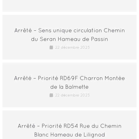
Arrêté – Sens unique circulation Chemin
du Seran Hameau de Passin
22 décembre 2023
Arrêté – Priorité RD69F Charron Montée
de la Balmette
22 décembre 2023
Arrêté – Priorité RD54 Rue du Chemin
Blanc Hameau de Lilignod