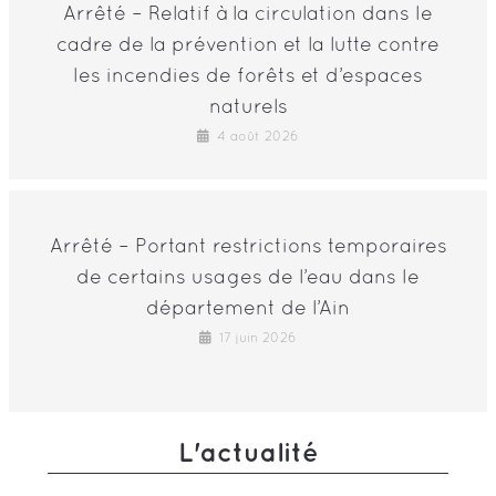
Arrêté – Relatif à la circulation dans le
cadre de la prévention et la lutte contre
les incendies de forêts et d’espaces
naturels
4 août 2026
Arrêté – Portant restrictions temporaires
de certains usages de l’eau dans le
département de l’Ain
17 juin 2026
L'actualité