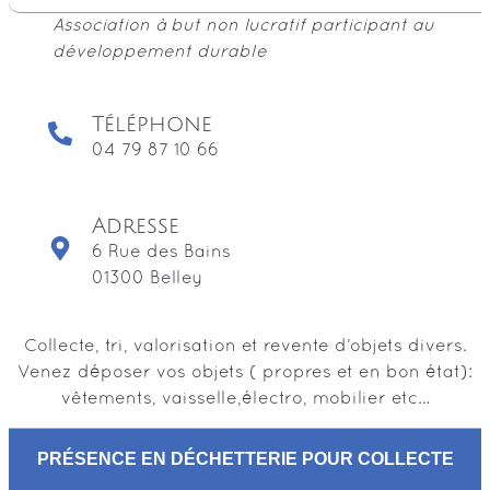
Association à but non lucratif participant au
développement durable
Téléphone
04 79 87 10 66
Adresse
6 Rue des Bains
01300 Belley
Collecte, tri, valorisation et revente d’objets divers.
Venez déposer vos objets ( propres et en bon état):
vêtements, vaisselle,électro, mobilier etc…
PRÉSENCE EN DÉCHETTERIE POUR COLLECTE