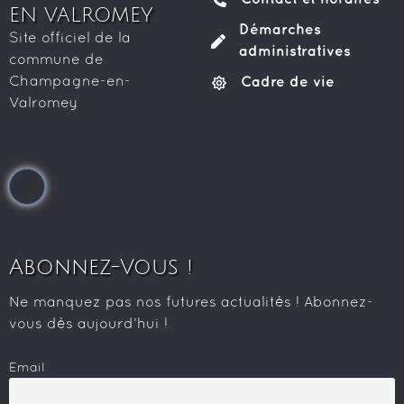
EN VALROMEY
Démarches
Site officiel de la
administratives
commune de
Cadre de vie
Champagne-en-
Valromey
Abonnez-Vous !
Ne manquez pas nos futures actualités ! Abonnez-
vous dès aujourd’hui !
Email