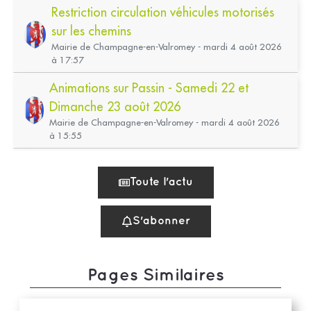
Pages Similaires