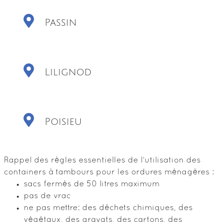
Passin
Lilignod
Poisieu
Rappel des règles essentielles de l’utilisation des
containers à tambours pour les ordures ménagères :
sacs fermés de 50 litres maximum
pas de vrac
ne pas mettre: des déchets chimiques, des
végétaux, des gravats, des cartons, des