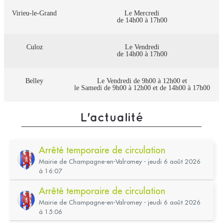
Virieu-le-Grand
Le Mercredi
de 14h00 à 17h00
Culoz
Le Vendredi
de 14h00 à 17h00
Belley
Le Vendredi de 9h00 à 12h00 et
le Samedi de 9h00 à 12h00 et de 14h00 à 17h00
L'actualité