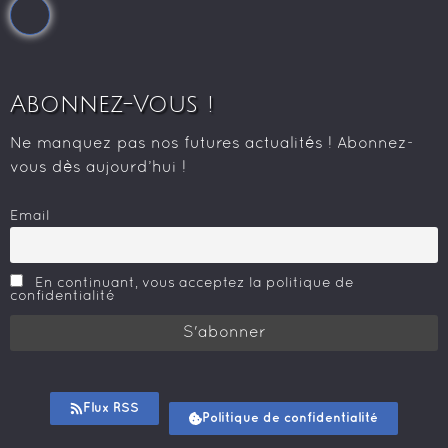
Abonnez-Vous !
Ne manquez pas nos futures actualités ! Abonnez-
vous dès aujourd’hui !
Email
En continuant, vous acceptez la politique de
confidentialité
Flux RSS
Politique de confidentialité