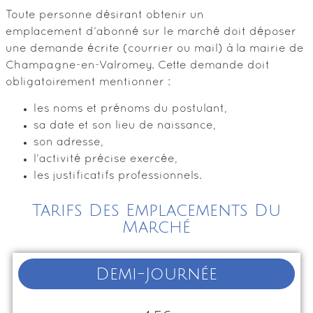
Toute personne désirant obtenir un
emplacement d’abonné sur le marché doit déposer
une demande écrite (courrier ou mail) à la mairie de
Champagne-en-Valromey. Cette demande doit
obligatoirement mentionner :
les noms et prénoms du postulant,
sa date et son lieu de naissance,
son adresse,
l’activité précise exercée,
les justificatifs professionnels.
Tarifs Des Emplacements Du
Marché
Demi-Journée