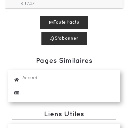
Pages Similaires
Accueil
Liens Utiles