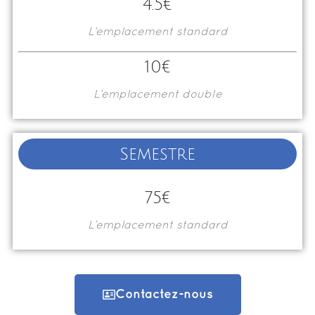
4.5€
L’emplacement standard
10€
L’emplacement double
Semestre
75€
L’emplacement standard
Contactez-nous