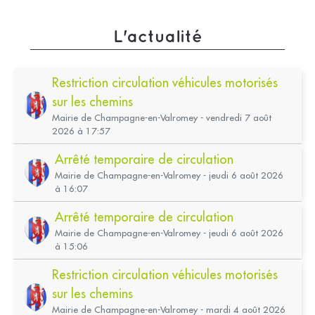
L'actualité