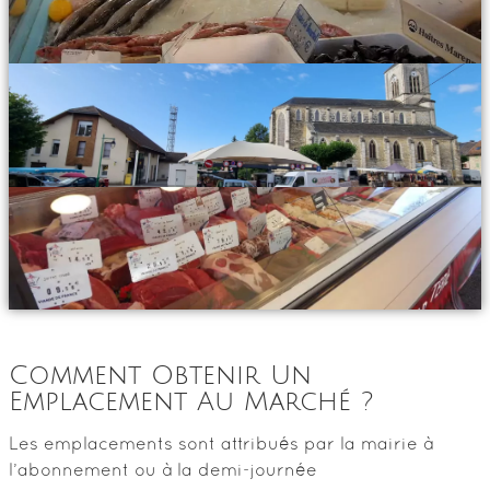
Comment Obtenir Un
Emplacement Au Marché ?
Les emplacements sont attribués par la mairie à
l’abonnement ou à la demi-journée