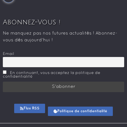
Abonnez-Vous !
Ne manquez pas nos futures actualités ! Abonnez-
vous dès aujourd’hui !
Email
En continuant, vous acceptez la politique de
confidentialité
Flux RSS
Politique de confidentialité