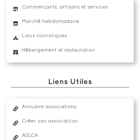
Commerçants, artisans et services
Marché hebdomadaire
Lieux touristiques
Hébergement et restauration
Liens Utiles
Annuaire associations
Créer son associaition
AGLCA