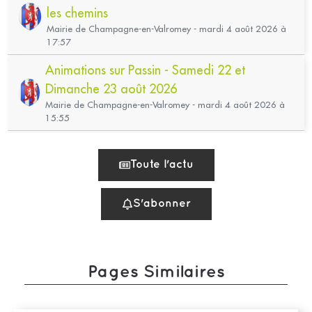
Pages Similaires