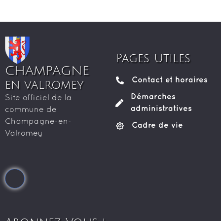
Pages Utiles
CHAMPAGNE
Contact et horaires
EN VALROMEY
Démarches
Site officiel de la
administratives
commune de
Champagne-en-
Cadre de vie
Valromey