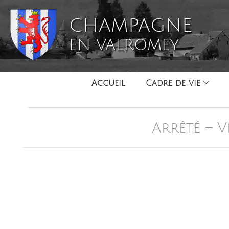
CHAMPAGNE
EN VALROMEY
Accueil
Cadre de vie
Arrêté – 