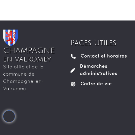
Pages Utiles
CHAMPAGNE
Contact et horaires
EN VALROMEY
Démarches
Site officiel de la
administratives
commune de
Champagne-en-
Cadre de vie
Valromey