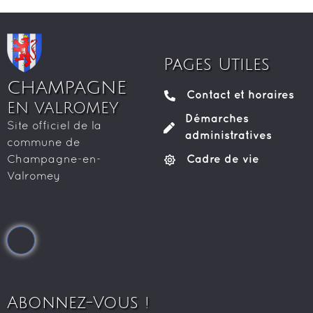
Pages Utiles
CHAMPAGNE
Contact et horaires
EN VALROMEY
Démarches
Site officiel de la
administratives
commune de
Cadre de vie
Champagne-en-
Valromey
Abonnez-Vous !