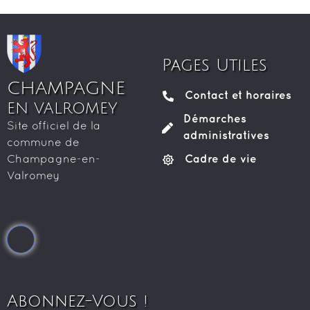
Pages Utiles
CHAMPAGNE
Contact et horaires
EN VALROMEY
Démarches
Site officiel de la
administratives
commune de
Cadre de vie
Champagne-en-
Valromey
Abonnez-Vous !