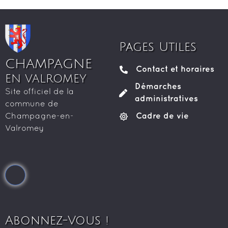
Pages Utiles
CHAMPAGNE
Contact et horaires
EN VALROMEY
Démarches
Site officiel de la
administratives
commune de
Cadre de vie
Champagne-en-
Valromey
Abonnez-Vous !