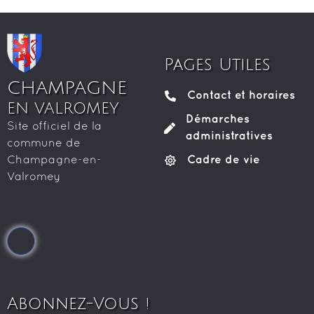
Pages Utiles
CHAMPAGNE
Contact et horaires
EN VALROMEY
Démarches
Site officiel de la
administratives
commune de
Cadre de vie
Champagne-en-
Valromey
Abonnez-Vous !