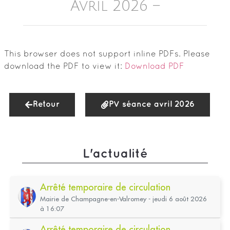
Avril 2026 –
This browser does not support inline PDFs. Please
download the PDF to view it:
Download PDF
Retour
PV séance avril 2026
L'actualité