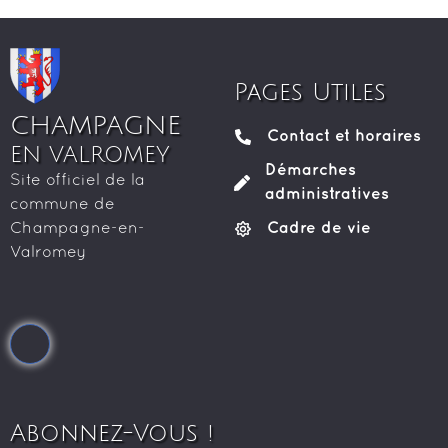
Pages Utiles
CHAMPAGNE
Contact et horaires
EN VALROMEY
Démarches
Site officiel de la
administratives
commune de
Cadre de vie
Champagne-en-
Valromey
Abonnez-Vous !