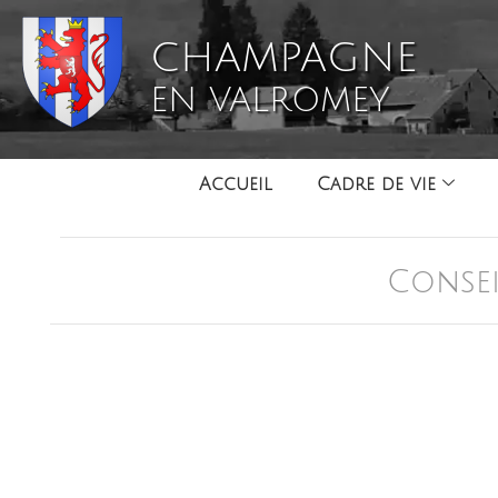
CHAMPAGNE
EN VALROMEY
Accueil
Cadre de vie
Consei