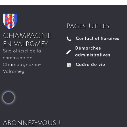
Pages Utiles
CHAMPAGNE
Contact et horaires
EN VALROMEY
Démarches
Site officiel de la
administratives
commune de
Cadre de vie
Champagne-en-
Valromey
Abonnez-Vous !