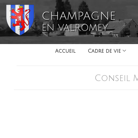
CHAMPAGNE
EN VALROMEY
Accueil
Cadre de vie
Conseil M