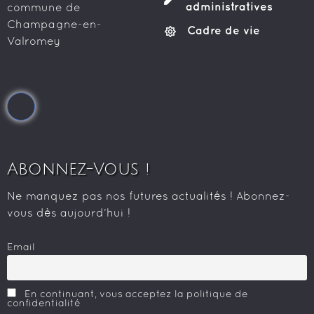
administratives
commune de
Champagne-en-
Cadre de vie
Valromey
Abonnez-Vous !
Ne manquez pas nos futures actualités ! Abonnez-
vous dès aujourd’hui !
Email
En continuant, vous acceptez la politique de
confidentialité