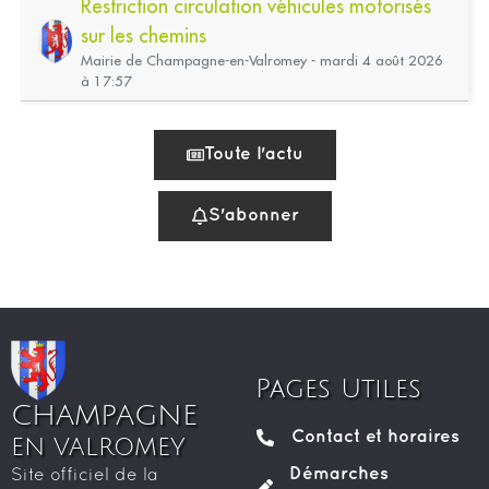
Pages Utiles
CHAMPAGNE
Contact et horaires
EN VALROMEY
Démarches
Site officiel de la