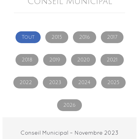
Conseil Municipal
Tout
2015
2016
2017
2018
2019
2020
2021
2022
2023
2024
2025
2026
Conseil Municipal – Novembre 2023