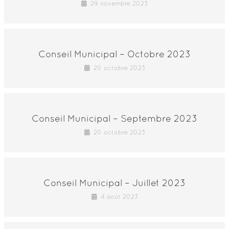
29 novembre 2023
Conseil Municipal – Octobre 2023
20 octobre 2023
Conseil Municipal – Septembre 2023
20 octobre 2023
Conseil Municipal – Juillet 2023
4 août 2023