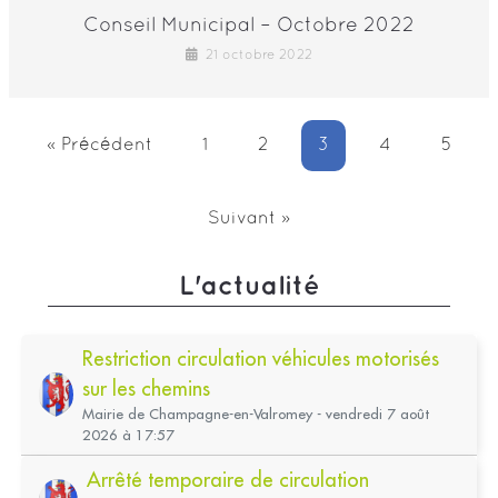
Conseil Municipal – Octobre 2022
21 octobre 2022
« Précédent
1
2
3
4
5
Suivant »
L'actualité