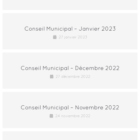
Conseil Municipal – Janvier 2023
27 janvier 2023
Conseil Municipal – Décembre 2022
27 décembre 2022
Conseil Municipal – Novembre 2022
24 novembre 2022