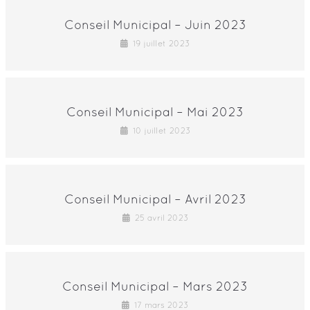
Conseil Municipal – Juin 2023
19 juillet 2023
Conseil Municipal – Mai 2023
10 juillet 2023
Conseil Municipal – Avril 2023
25 avril 2023
Conseil Municipal – Mars 2023
17 mars 2023